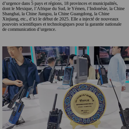
d’urgence dans 5 pays et régions, 18 provinces et municipalités,
dont le Mexique, l’Afrique du Sud, le Yémen, l’Indonésie, la Chine
Shanghai, la Chine Jiangsu, la Chine Guangdong, la Chine
Xinjiang, etc., d’ici le début de 2025. Elle a injecté de nouveaux
pouvoirs scientifiques et technologiques pour la garantie nationale
de communication d’urgence.