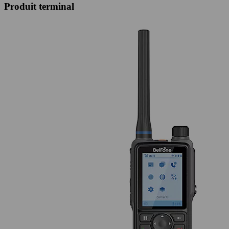
Produit terminal