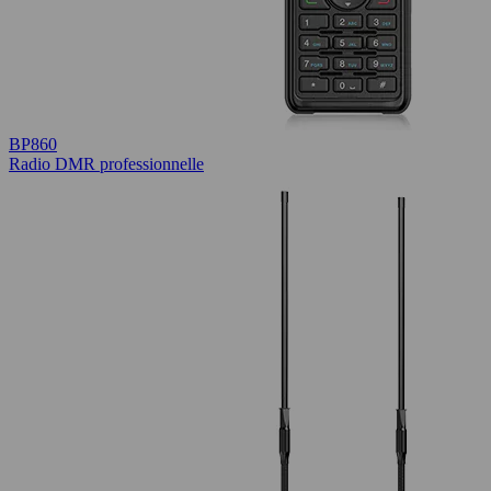
BP860
Radio DMR professionnelle