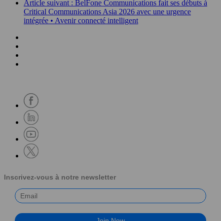
Article suivant : BelFone Communications fait ses débuts à
Critical Communications Asia 2026 avec une urgence
intégrée • Avenir connecté intelligent
Inscrivez-vous à notre newsletter