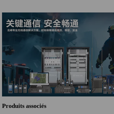
Produits associés