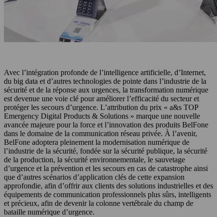
Avec l’intégration profonde de l’intelligence artificielle, d’Internet,
du big data et d’autres technologies de pointe dans l’industrie de la
sécurité et de la réponse aux urgences, la transformation numérique
est devenue une voie clé pour améliorer l’efficacité du secteur et
protéger les secours d’urgence. L’attribution du prix « a&s TOP
Emergency Digital Products & Solutions » marque une nouvelle
avancée majeure pour la force et l’innovation des produits BelFone
dans le domaine de la communication réseau privée. À l’avenir,
BelFone adoptera pleinement la modernisation numérique de
l’industrie de la sécurité, fondée sur la sécurité publique, la sécurité
de la production, la sécurité environnementale, le sauvetage
d’urgence et la prévention et les secours en cas de catastrophe ainsi
que d’autres scénarios d’application clés de cette expansion
approfondie, afin d’offrir aux clients des solutions industrielles et des
équipements de communication professionnels plus sûrs, intelligents
et précieux, afin de devenir la colonne vertébrale du champ de
bataille numérique d’urgence.