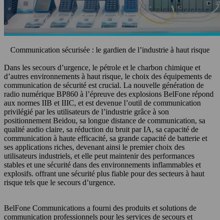
Communication sécurisée : le gardien de l’industrie à haut risque
Dans les secours d’urgence, le pétrole et le charbon chimique et
d’autres environnements à haut risque, le choix des équipements de
communication de sécurité est crucial. La nouvelle génération de
radio numérique BP860 à l’épreuve des explosions BelFone répond
aux normes IIB et IIIC, et est devenue l’outil de communication
privilégié par les utilisateurs de l’industrie grâce à son
positionnement Beidou, sa longue distance de communication, sa
qualité audio claire, sa réduction du bruit par IA, sa capacité de
communication à haute efficacité, sa grande capacité de batterie et
ses applications riches, devenant ainsi le premier choix des
utilisateurs industriels, et elle peut maintenir des performances
stables et une sécurité dans des environnements inflammables et
explosifs. offrant une sécurité plus fiable pour des secteurs à haut
risque tels que le secours d’urgence.
BelFone Communications a fourni des produits et solutions de
communication professionnels pour les services de secours et