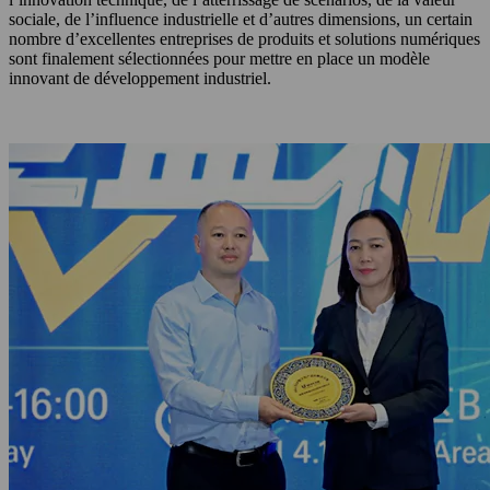
sociale, de l’influence industrielle et d’autres dimensions, un certain
nombre d’excellentes entreprises de produits et solutions numériques
sont finalement sélectionnées pour mettre en place un modèle
innovant de développement industriel.